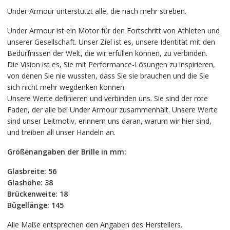
Under Armour unterstützt alle, die nach mehr streben.
Under Armour ist ein Motor für den Fortschritt von Athleten und
unserer Gesellschaft. Unser Ziel ist es, unsere Identität mit den
Bedürfnissen der Welt, die wir erfüllen können, zu verbinden.
Die Vision ist es, Sie mit Performance-Lösungen zu inspirieren,
von denen Sie nie wussten, dass Sie sie brauchen und die Sie
sich nicht mehr wegdenken können.
Unsere Werte definieren und verbinden uns. Sie sind der rote
Faden, der alle bei Under Armour zusammenhält. Unsere Werte
sind unser Leitmotiv, erinnern uns daran, warum wir hier sind,
und treiben all unser Handeln an.
Größenangaben der Brille in mm:
Glasbreite: 56
Glashöhe: 38
Brückenweite: 18
Bügellänge: 145
Alle Maße entsprechen den Angaben des Herstellers.