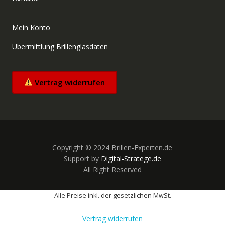
Mein Konto
Übermittlung Brillenglasdaten
Vertrag widerrufen
Copyright © 2024 Brillen-Experten.de
Support by
Digital-Stratege.de
All Right Reserved
Alle Preise inkl. der gesetzlichen MwSt.
Vertrag widerrufen