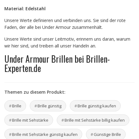
Material: Edelstahl
Unsere Werte definieren und verbinden uns. Sie sind der rote
Faden, der alle bei Under Armour zusammenhält.
Unsere Werte sind unser Leitmotiv, erinnern uns daran, warum
wir hier sind, und treiben all unser Handeln an.
Under Armour Brillen bei Brillen-
Experten.de
Themen zu diesem Produkt:
Brille
Brille günstig
Brille günstig kaufen
Brille mit Sehstärke
Brille mit Sehstärke billig kaufen
Brille mit Sehstärke günstig kaufen
Günstige Brille