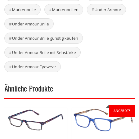
Markenbrille
Markenbrillen
Under Armour
Under Armour Brille
Under Armour Brille günstig kaufen
Under Armour Brille mit Sehstärke
Under Armour Eyewear
Ähnliche Produkte
ANGEBOT!