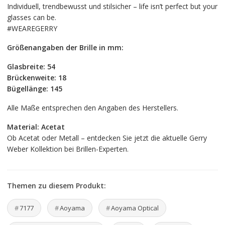
Individuell, trendbewusst und stilsicher – life isn’t perfect but your
glasses can be.
#WEAREGERRY
Größenangaben der Brille in mm:
Glasbreite: 54
Brückenweite: 18
Bügellänge: 145
Alle Maße entsprechen den Angaben des Herstellers.
Material: Acetat
Ob Acetat oder Metall – entdecken Sie jetzt die aktuelle Gerry
Weber Kollektion bei Brillen-Experten.
Themen zu diesem Produkt:
7177
Aoyama
Aoyama Optical