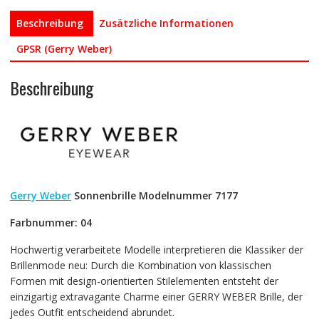
Beschreibung
Zusätzliche Informationen
GPSR (Gerry Weber)
Beschreibung
Gerry Weber
Sonnenbrille Modelnummer 7177
Farbnummer: 04
Hochwertig verarbeitete Modelle interpretieren die Klassiker der
Brillenmode neu: Durch die Kombination von klassischen
Formen mit design-orientierten Stilelementen entsteht der
einzigartig extravagante Charme einer GERRY WEBER Brille, der
jedes Outfit entscheidend abrundet.