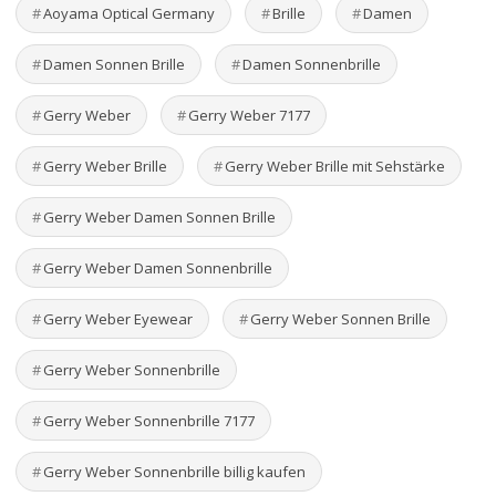
Aoyama Optical Germany
Brille
Damen
Damen Sonnen Brille
Damen Sonnenbrille
Gerry Weber
Gerry Weber 7177
Gerry Weber Brille
Gerry Weber Brille mit Sehstärke
Gerry Weber Damen Sonnen Brille
Gerry Weber Damen Sonnenbrille
Gerry Weber Eyewear
Gerry Weber Sonnen Brille
Gerry Weber Sonnenbrille
Gerry Weber Sonnenbrille 7177
Gerry Weber Sonnenbrille billig kaufen