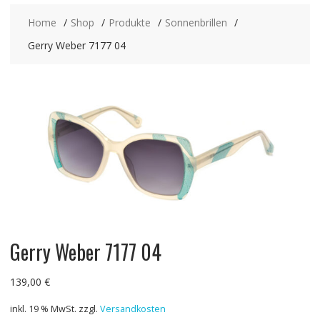
Home
Shop
Produkte
Sonnenbrillen
Gerry Weber 7177 04
Gerry Weber 7177 04
139,00
€
inkl. 19 % MwSt.
zzgl.
Versandkosten