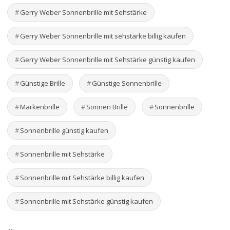
Gerry Weber Sonnenbrille mit Sehstärke
Gerry Weber Sonnenbrille mit sehstärke billig kaufen
Gerry Weber Sonnenbrille mit Sehstärke günstig kaufen
Günstige Brille
Günstige Sonnenbrille
Markenbrille
Sonnen Brille
Sonnenbrille
Sonnenbrille günstig kaufen
Sonnenbrille mit Sehstärke
Sonnenbrille mit Sehstärke billig kaufen
Sonnenbrille mit Sehstärke günstig kaufen