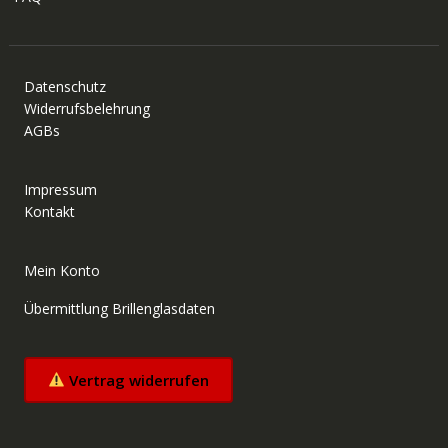
Datenschutz
Widerrufsbelehrung
AGBs
Impressum
Kontakt
Mein Konto
Übermittlung Brillenglasdaten
Vertrag widerrufen