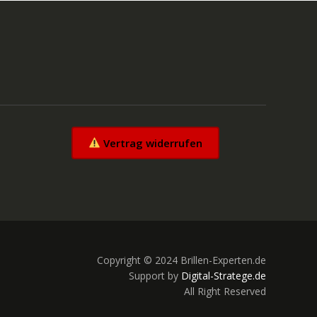
Vertrag widerrufen
Copyright © 2024 Brillen-Experten.de
Support by
Digital-Stratege.de
All Right Reserved