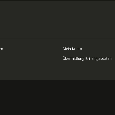
um
Mein Konto
Übermittlung Brillenglasdaten