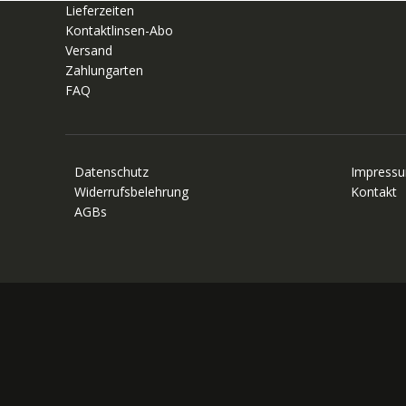
Lieferzeiten
Kontaktlinsen-Abo
Versand
Zahlungarten
FAQ
Datenschutz
Impress
Widerrufsbelehrung
Kontakt
AGBs