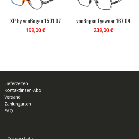
XP by vonBogen 1501 07
vonBogen Eyewear 167 04
199,00
€
239,00
€
Lieferzeiten
Kontaktlinsen-Abo
Versand
Zahlungarten
FAQ
Datenschutz