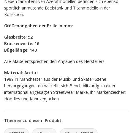
Neben farbintensiven Azetatmodellen befinden sich ebenso
sportlich anmutende Edelstahl- und Titanmodelle in der
Kollektion.
Größenangaben der Brille in mm:
Glasbreite: 52
Brückenweite: 16
Bügellänge: 140
Alle Maße entsprechen den Angaben des Herstellers.
Material: Acetat
1989 in Manchester aus der Musik- und Skater-Szene
hervorgegangen, entwickelte sich Bench blitzartig zu einer
international angesagten Streetwear-Marke. Ihr Markenzeichen:
Hoodies und Kapuzenjacken.
Themen zu diesem Produkt: