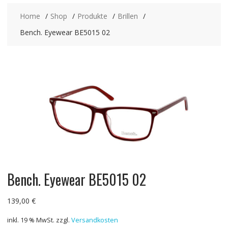
Home
Shop
Produkte
Brillen
Bench. Eyewear BE5015 02
Bench. Eyewear BE5015 02
139,00
€
inkl. 19 % MwSt.
zzgl.
Versandkosten