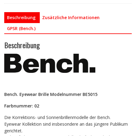
Beschreibung
Zusätzliche Informationen
GPSR (Bench.)
Beschreibung
Bench. Eyewear Brille Modelnummer BE5015
Farbnummer: 02
Die Korrektions- und Sonnenbrillenmodelle der Bench.
Eyewear Kollektion sind insbesondere an das jüngere Publikum
gerichtet.