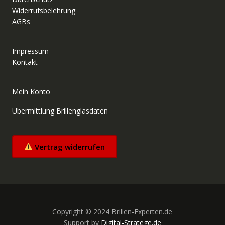
Widerrufsbelehrung
AGBs
Impressum
Kontakt
Mein Konto
Übermittlung Brillenglasdaten
Vertrag widerrufen
Copyright © 2024 Brillen-Experten.de
Support by
Digital-Stratege.de