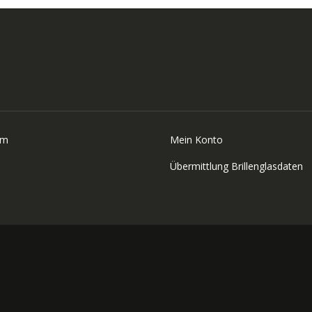
um
Mein Konto
Übermittlung Brillenglasdaten