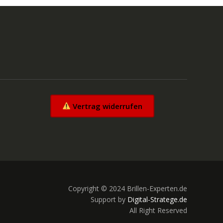
Vertrag widerrufen
Copyright © 2024 Brillen-Experten.de
Support by
Digital-Stratege.de
All Right Reserved