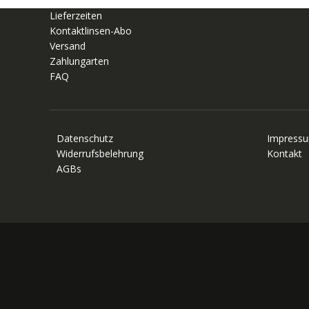
Lieferzeiten
Kontaktlinsen-Abo
Versand
Zahlungarten
FAQ
Datenschutz
Impress
Widerrufsbelehrung
Kontakt
AGBs