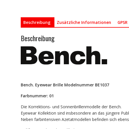
Beschreibung
Zusätzliche Informationen
GPSR 
Beschreibung
Bench. Eyewear Brille Modelnummer BE1037
Farbnummer: 01
Die Korrektions- und Sonnenbrillenmodelle der Bench.
Eyewear Kollektion sind insbesondere an das jüngere Publ
Neben farbintensiven Azetatmodellen befinden sich ebenso