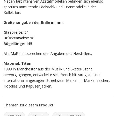
Neben farbintensiven Azetatmodellen befinden sich ebenso
sportlich anmutende Edelstahl- und Titanmodelle in der
Kollektion.
Größenangaben der Brille in mm:
Glasbreite: 54
Brückenweite: 18
Bügellänge: 145
Alle Maße entsprechen den Angaben des Herstellers.
Material: Titan
1989 in Manchester aus der Musik- und Skater-Szene
hervorgegangen, entwickelte sich Bench blitzartig zu einer
international angesagten Streetwear-Marke. Ihr Markenzeichen:
Hoodies und Kapuzenjacken.
Themen zu diesem Produkt: