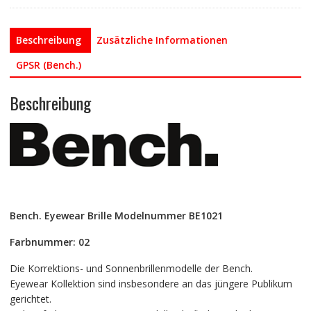
Beschreibung
Zusätzliche Informationen
GPSR (Bench.)
Beschreibung
Bench. Eyewear Brille Modelnummer BE1021
Farbnummer: 02
Die Korrektions- und Sonnenbrillenmodelle der Bench.
Eyewear Kollektion sind insbesondere an das jüngere Publikum
gerichtet.