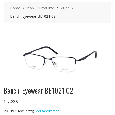
Home
Shop
Produkte
Brillen
Bench. Eyewear BE1021 02
Bench. Eyewear BE1021 02
145,00
€
inkl. 19 % MwSt.
zzgl.
Versandkosten