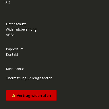
FAQ
Datenschutz
Widerrufsbelehrung
AGBs
Impressum
Kontakt
Mein Konto
Übermittlung Brillenglasdaten
Vertrag widerrufen