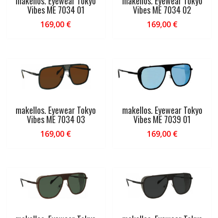
makellos. Eyewear Tokyo
makellos. Eyewear Tokyo
Vibes ME 7034 01
Vibes ME 7034 02
169,00
€
169,00
€
makellos. Eyewear Tokyo
makellos. Eyewear Tokyo
Vibes ME 7034 03
Vibes ME 7039 01
169,00
€
169,00
€