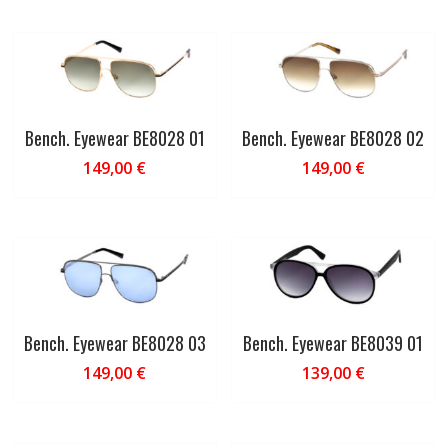
Bench. Eyewear BE8028 01
Bench. Eyewear BE8028 02
149,00
€
149,00
€
Bench. Eyewear BE8028 03
Bench. Eyewear BE8039 01
149,00
€
139,00
€