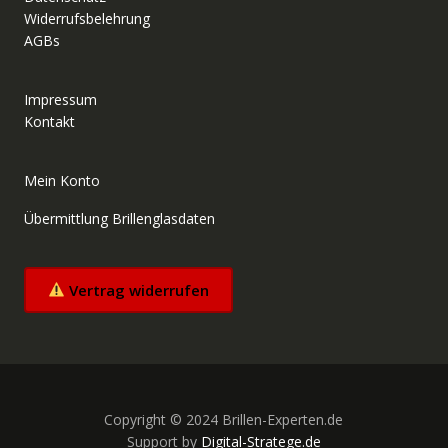
Widerrufsbelehrung
AGBs
Impressum
Kontakt
Mein Konto
Übermittlung Brillenglasdaten
Vertrag widerrufen
Copyright © 2024 Brillen-Experten.de
Support by
Digital-Stratege.de