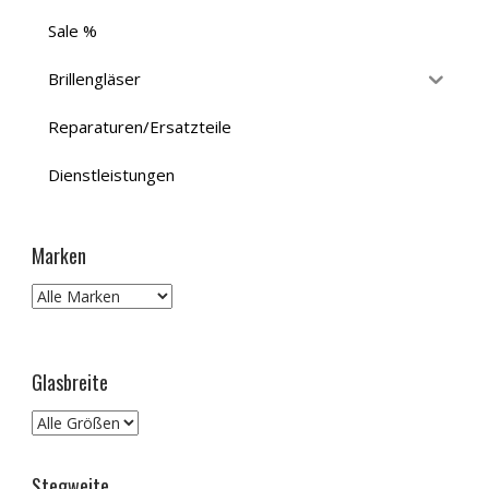
Sale %
Brillengläser
Reparaturen/Ersatzteile
Dienstleistungen
Marken
Glasbreite
Stegweite