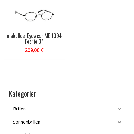
makellos. Eyewear ME 1094
Toshio 04
209,00
€
Kategorien
Brillen
Sonnenbrillen