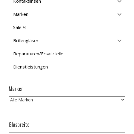
Kontaktlinsen
Marken
Sale %
Brillengläser
Reparaturen/Ersatzteile
Dienstleistungen
Marken
Glasbreite