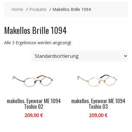
Home
Produkte
Makellos Brille 1094
Makellos Brille 1094
Alle 3 Ergebnisse werden angezeigt
makellos. Eyewear ME 1094
makellos. Eyewear ME 1094
Toshio 02
Toshio 03
209,00
€
209,00
€