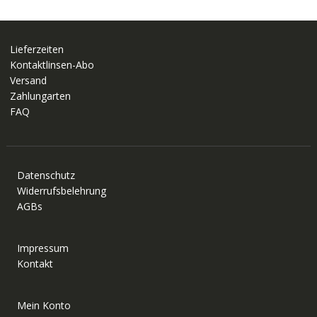
Lieferzeiten
Kontaktlinsen-Abo
Versand
Zahlungarten
FAQ
Datenschutz
Widerrufsbelehrung
AGBs
Impressum
Kontakt
Mein Konto