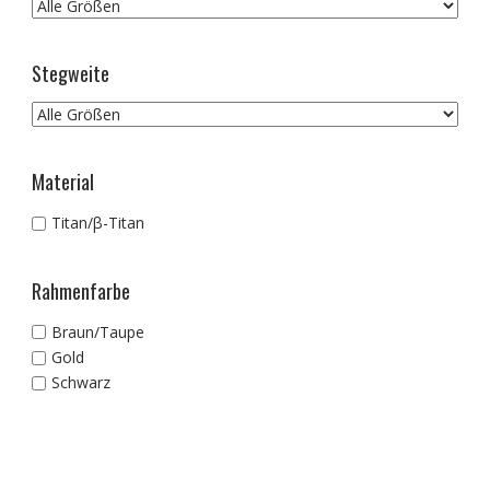
Stegweite
Material
Titan/β-Titan
Rahmenfarbe
Braun/Taupe
Gold
Schwarz