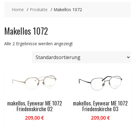
Home
Produkte
Makellos 1072
Makellos 1072
Alle 2 Ergebnisse werden angezeigt
makellos. Eyewear ME 1072
makellos. Eyewear ME 1072
Friedenskirche 02
Friedenskirche 03
209,00
€
209,00
€