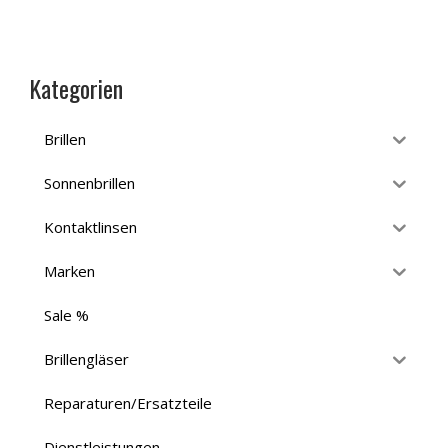
Kategorien
Brillen
Sonnenbrillen
Kontaktlinsen
Marken
Sale %
Brillengläser
Reparaturen/Ersatzteile
Dienstleistungen