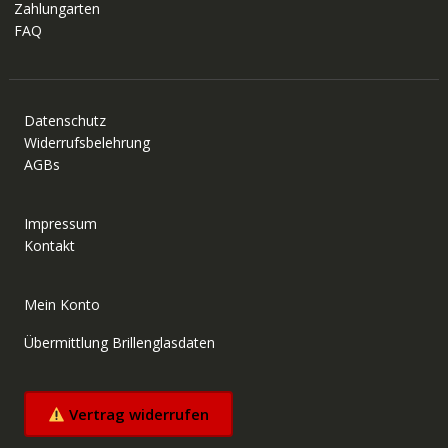
Zahlungarten
FAQ
Datenschutz
Widerrufsbelehrung
AGBs
Impressum
Kontakt
Mein Konto
Übermittlung Brillenglasdaten
Vertrag widerrufen