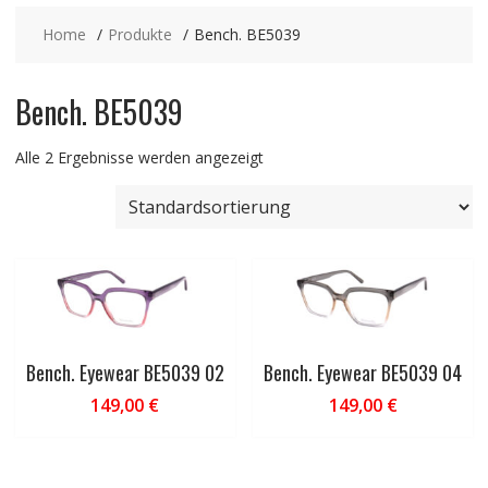
Home
Produkte
Bench. BE5039
Bench. BE5039
Alle 2 Ergebnisse werden angezeigt
Bench. Eyewear BE5039 02
Bench. Eyewear BE5039 04
149,00
€
149,00
€