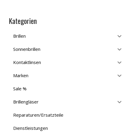
Kategorien
Brillen
Sonnenbrillen
Kontaktlinsen
Marken
Sale %
Brillengläser
Reparaturen/Ersatzteile
Dienstleistungen