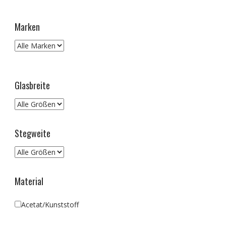
Marken
Glasbreite
Stegweite
Material
Acetat/Kunststoff