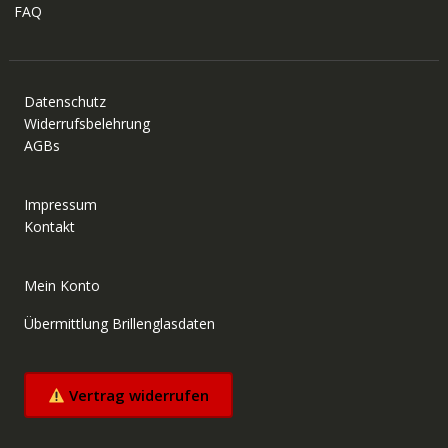
FAQ
Datenschutz
Widerrufsbelehrung
AGBs
Impressum
Kontakt
Mein Konto
Übermittlung Brillenglasdaten
Vertrag widerrufen