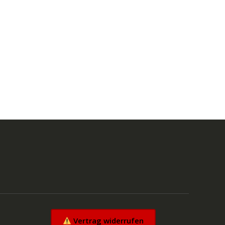
Vertrag widerrufen