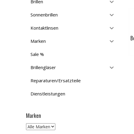
Brillen
Sonnenbrillen
Kontaktlinsen
B
Marken
Sale %
Brillengläser
Reparaturen/Ersatzteile
Dienstleistungen
Marken