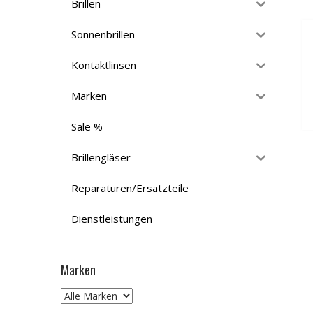
Brillen
Sonnenbrillen
Kontaktlinsen
Marken
Sale %
Brillengläser
Reparaturen/Ersatzteile
Dienstleistungen
Marken