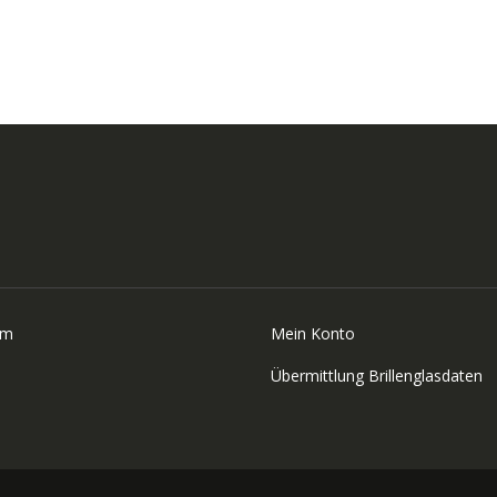
um
Mein Konto
Übermittlung Brillenglasdaten