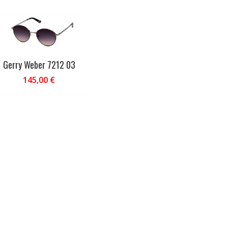
Gerry Weber 7212 03
145,00
€