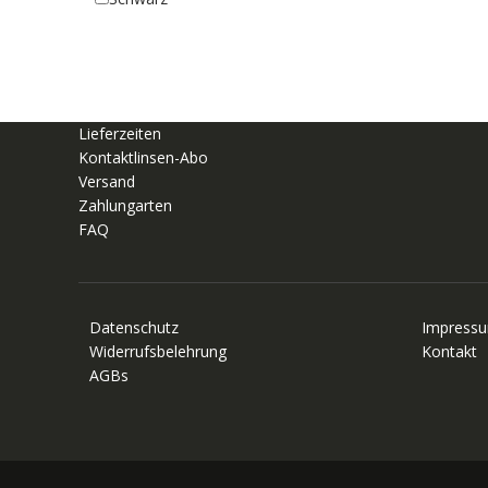
Lieferzeiten
Kontaktlinsen-Abo
Versand
Zahlungarten
FAQ
Datenschutz
Impress
Widerrufsbelehrung
Kontakt
AGBs