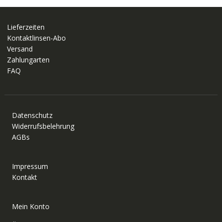
Lieferzeiten
Kontaktlinsen-Abo
Versand
Zahlungarten
FAQ
Datenschutz
Widerrufsbelehrung
AGBs
Impressum
Kontakt
Mein Konto