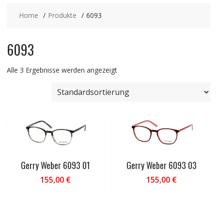
Home
Produkte
6093
6093
Alle 3 Ergebnisse werden angezeigt
Gerry Weber 6093 01
Gerry Weber 6093 03
155,00
€
155,00
€