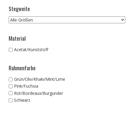
Stegweite
Material
Acetat/Kunststoff
Rahmenfarbe
Grün/Oliv/Khaki/Mint/Lime
Pink/Fuchsia
Rot/Bordeaux/Burgunder
Schwarz