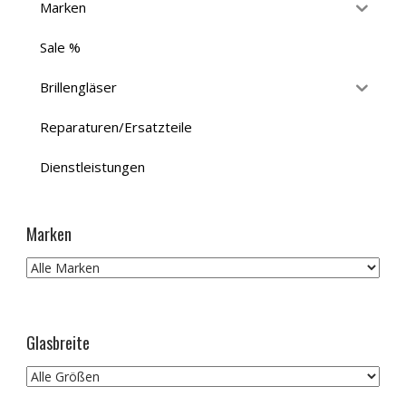
Marken
Sale %
Brillengläser
Reparaturen/Ersatzteile
Dienstleistungen
Marken
Glasbreite