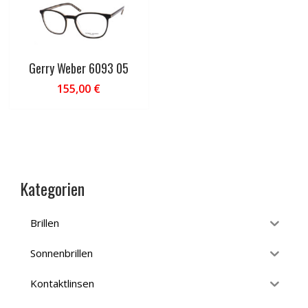
Gerry Weber 6093 05
155,00
€
Kategorien
Brillen
Sonnenbrillen
Kontaktlinsen