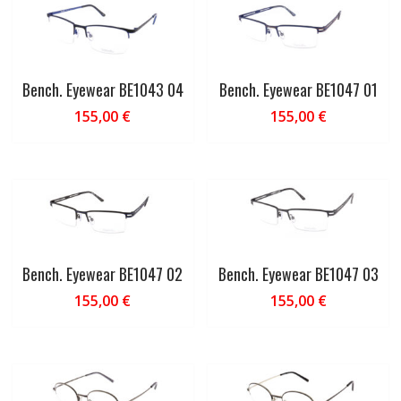
Bench. Eyewear BE1043 04
Bench. Eyewear BE1047 01
155,00
€
155,00
€
Bench. Eyewear BE1047 02
Bench. Eyewear BE1047 03
155,00
€
155,00
€