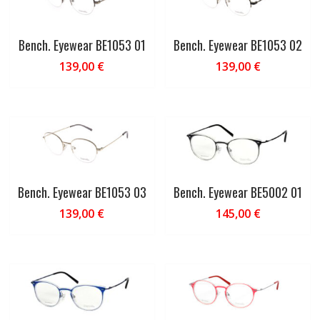
Bench. Eyewear BE1053 01
Bench. Eyewear BE1053 02
139,00
€
139,00
€
Bench. Eyewear BE1053 03
Bench. Eyewear BE5002 01
139,00
€
145,00
€