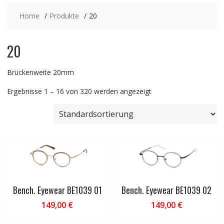
Home
Produkte
20
20
Brückenweite 20mm
Ergebnisse 1 – 16 von 320 werden angezeigt
Bench. Eyewear BE1039 01
Bench. Eyewear BE1039 02
149,00
€
149,00
€