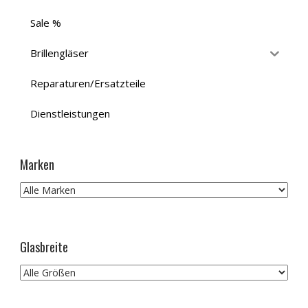
Sale %
Brillengläser
Reparaturen/Ersatzteile
Dienstleistungen
Marken
Glasbreite