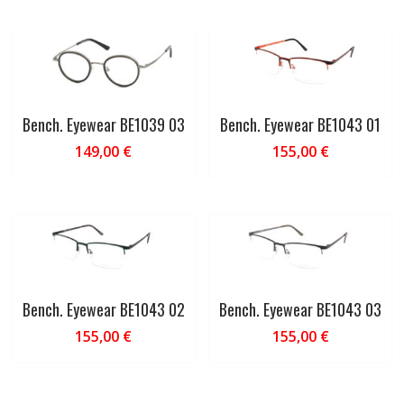
Bench. Eyewear BE1039 03
Bench. Eyewear BE1043 01
149,00
€
155,00
€
Bench. Eyewear BE1043 02
Bench. Eyewear BE1043 03
155,00
€
155,00
€