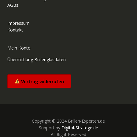
AGBs
Impressum
Kontakt
Mein Konto
Übermittlung Brillenglasdaten
Vertrag widerrufen
Copyright © 2024 Brillen-Experten.de
Support by
Digital-Stratege.de
All Right Reserved